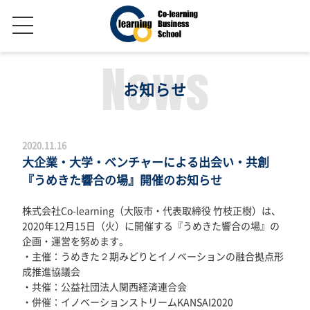
News
お知らせ
2020.11.16
大企業・大学・ベンチャーによる出会い・共創
『うめきた響合の場』開催のお知らせ
株式会社Co-learning（大阪市・代表取締役 竹枝正樹）は、
2020年12月15日（火）に開催する『うめきた響合の場』の
企画・運営を努めます。
・主催：うめきた２期みどりとイノベーションの融合拠点形
成推進協議会
・共催：公益社団法人関西経済連合会
・併催：イノベーションストリームKANSAI2020