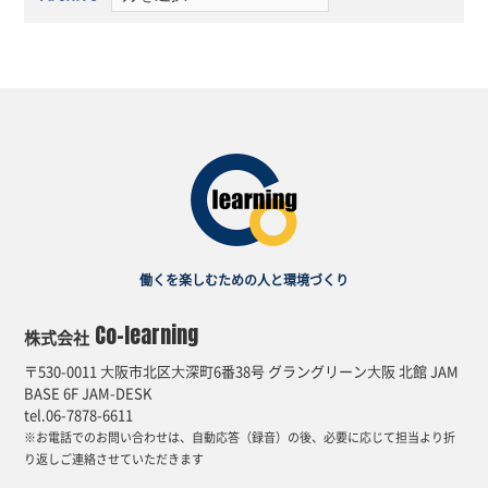
働くを楽しむための
人と環境づくり
Co-learning
株式会社
〒530-0011 ⼤阪市北区⼤深町6番38号 グラングリーン⼤阪 北館 JAM
BASE 6F JAM-DESK
tel.06-7878-6611
※お電話でのお問い合わせは、自動応答（録音）の後、必要に応じて担当より折
り返しご連絡させていただきます