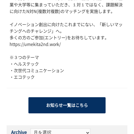
業や大学等に集まっていただき、１対１ではなく、課題解決
に向けたN対N(複数対複数)のマッチングを実施します。
イノベーション創出に向けたこれまでにない、「新しいマッ
チングへのチャレンジ」へ。
多くの方のご参加(エントリー)をお待ちしています。
https://umekita2nd.work/
※３つのテーマ
・ヘルステック
・次世代コミュニケーション
・エコテック
お知らせ一覧はこちら
Archive