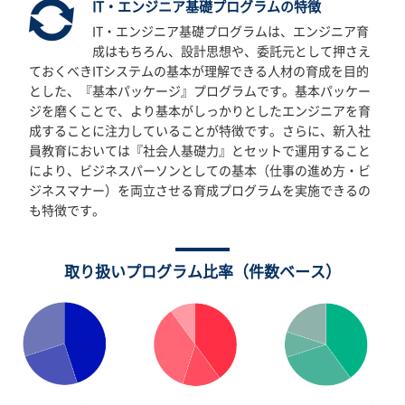
IT・エンジニア基礎プログラムの特徴
IT・エンジニア基礎プログラムは、エンジニア育
成はもちろん、設計思想や、委託元として押さえ
ておくべきITシステムの基本が理解できる人材の育成を目的
とした、『基本パッケージ』プログラムです。基本パッケー
ジを磨くことで、より基本がしっかりとしたエンジニアを育
成することに注力していることが特徴です。さらに、新入社
員教育においては『社会人基礎力』とセットで運用すること
により、ビジネスパーソンとしての基本（仕事の進め方・ビ
ジネスマナー）を両立させる育成プログラムを実施できるの
も特徴です。
取り扱いプログラム比率（件数ベース）