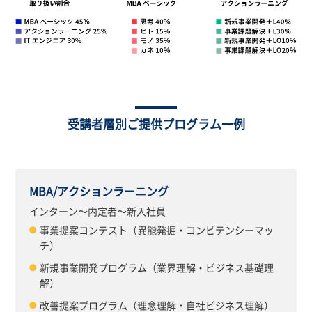
受講者層別ご提供プログラム一例
MBA/アクションラーニング
インターン〜内定者〜新入社員
事業提案コンテスト（異能発掘・コンピテンシーマッ
チ）
新規事業開発プログラム（業界理解・ビジネス基礎理
解）
改善提案プログラム（理念理解・自社ビジネス理解）