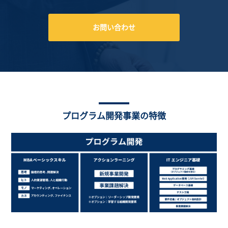
お問い合わせ
プログラム開発事業の特徴