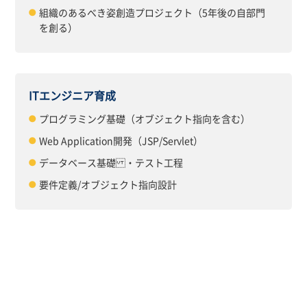
組織のあるべき姿創造プロジェクト（5年後の自部門
を創る）
ITエンジニア育成
プログラミング基礎（オブジェクト指向を含む）
Web Application開発（JSP/Servlet）
データベース基礎 ・テスト工程
要件定義/オブジェクト指向設計